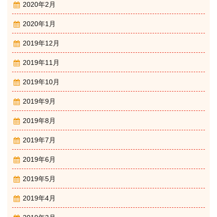
2020年2月
2020年1月
2019年12月
2019年11月
2019年10月
2019年9月
2019年8月
2019年7月
2019年6月
2019年5月
2019年4月