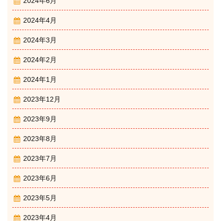
2024年6月
2024年4月
2024年3月
2024年2月
2024年1月
2023年12月
2023年9月
2023年8月
2023年7月
2023年6月
2023年5月
2023年4月