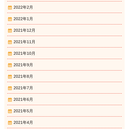
2022年2月
2022年1月
2021年12月
2021年11月
2021年10月
2021年9月
2021年8月
2021年7月
2021年6月
2021年5月
2021年4月