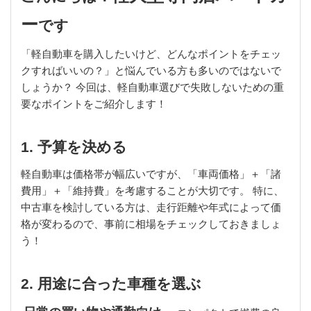
ー
です
「軽自動車を購入したいけど、どんなポイントをチェッ
クすればいいの？」と悩んでいる方も多いのではないで
しょうか？ 今回は、軽自動車選びで失敗しないための重
要なポイントをご紹介します！
1. 予算を決める
軽自動車は価格帯が幅広いですが、「車両価格」＋「諸
費用」＋「維持費」を考慮することが大切です。 特に、
中古車を検討している方は、走行距離や年式によって価
格が変わるので、事前に相場をチェックしておきましょ
う！
2. 用途に合った車種を選ぶ