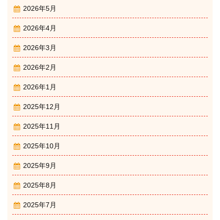
2026年5月
2026年4月
2026年3月
2026年2月
2026年1月
2025年12月
2025年11月
2025年10月
2025年9月
2025年8月
2025年7月