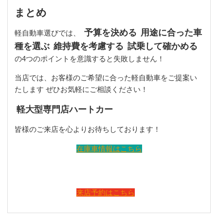
まとめ
予算を決める
用途に合った車
軽自動車選びでは、
種を選ぶ
維持費を考慮する
試乗して確かめる
の4つのポイントを意識すると失敗しません！
当店では、お客様のご希望に合った軽自動車をご提案い
たします
ぜひお気軽にご相談ください！
軽大型専門店ハートカー
皆様のご来店を心よりお待ちしております！
在庫車情報はこちら
来店予約はこちら