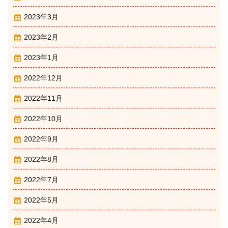
2023年3月
2023年2月
2023年1月
2022年12月
2022年11月
2022年10月
2022年9月
2022年8月
2022年7月
2022年5月
2022年4月