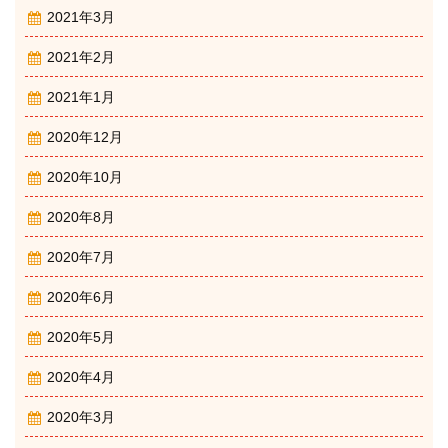
2021年3月
2021年2月
2021年1月
2020年12月
2020年10月
2020年8月
2020年7月
2020年6月
2020年5月
2020年4月
2020年3月