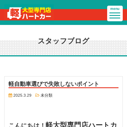
menu
スタッフブログ
軽自動車選びで失敗しないポイント
2025.3.29
未分類
軽大型専門店ハートカ
こんにちは！