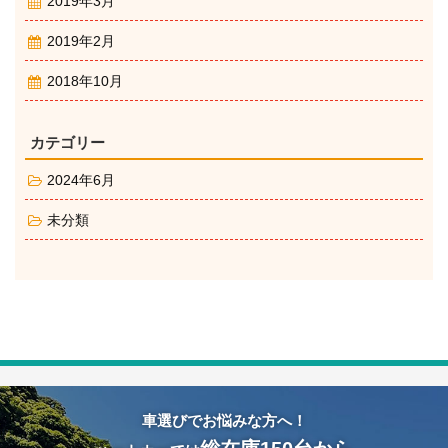
2019年3月
2019年2月
2018年10月
カテゴリー
2024年6月
未分類
車選びでお悩みな方へ！