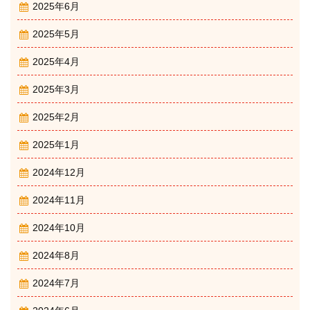
2025年6月
2025年5月
2025年4月
2025年3月
2025年2月
2025年1月
2024年12月
2024年11月
2024年10月
2024年8月
2024年7月