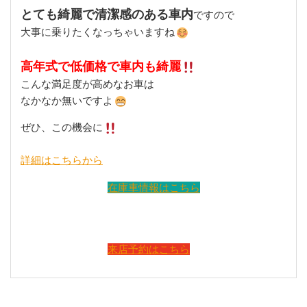
とても綺麗で清潔感のある車内
ですので
大事に乗りたくなっちゃいますね
高年式で低価格で車内も綺麗
こんな満足度が高めなお車は
なかなか無いですよ
ぜひ、この機会に
詳細はこちらから
在庫車情報はこちら
来店予約はこちら