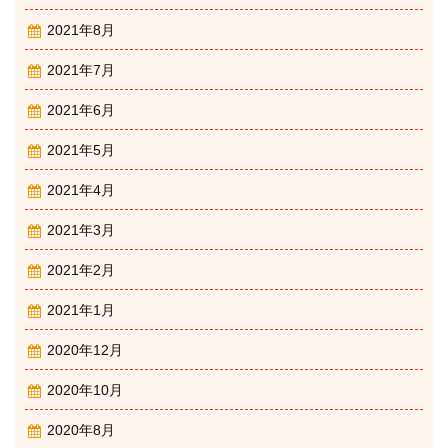
2021年8月
2021年7月
2021年6月
2021年5月
2021年4月
2021年3月
2021年2月
2021年1月
2020年12月
2020年10月
2020年8月