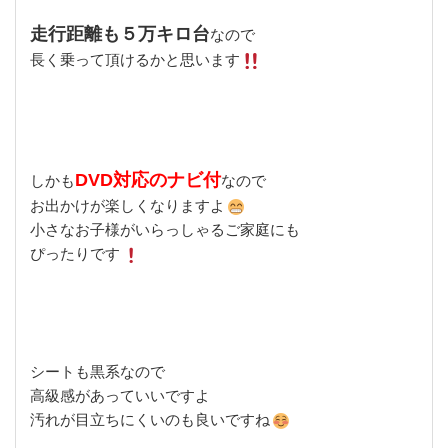
走行距離も５万キロ台
なので
長く乗って頂けるかと思います
DVD対応のナビ付
しかも
なので
お出かけが楽しくなりますよ
小さなお子様がいらっしゃるご家庭にも
ぴったりです
シートも黒系なので
高級感があっていいですよ
汚れが目立ちにくいのも良いですね