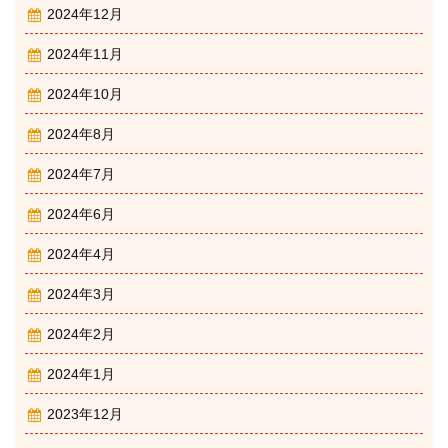
2024年12月
2024年11月
2024年10月
2024年8月
2024年7月
2024年6月
2024年4月
2024年3月
2024年2月
2024年1月
2023年12月