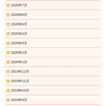
2020年7月
2020年6月
2020年5月
2020年4月
2020年3月
2020年2月
2020年1月
2019年12月
2019年11月
2019年10月
2019年9月