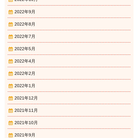
2022年9月
2022年8月
2022年7月
2022年5月
2022年4月
2022年2月
2022年1月
2021年12月
2021年11月
2021年10月
2021年9月