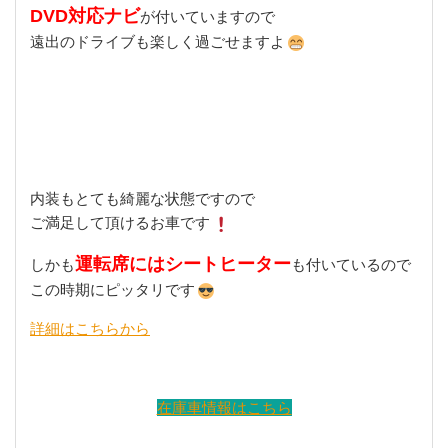
DVD対応ナビ
が付いていますので
遠出のドライブも楽しく過ごせますよ
内装もとても綺麗な状態ですので
ご満足して頂けるお車です
運転席にはシートヒーター
しかも
も付いているので
この時期にピッタリです
詳細はこちらから
在庫車情報はこちら