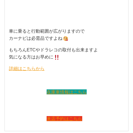
車に乗ると行動範囲が広がりますので
カーナビは必需品ですよね
もちろんETCやドラレコの取付も出来ますよ
気になる方はお早めに
詳細はこちらから
在庫車情報はこちら
来店予約はこちら