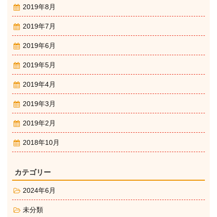
2019年8月
2019年7月
2019年6月
2019年5月
2019年4月
2019年3月
2019年2月
2018年10月
カテゴリー
2024年6月
未分類