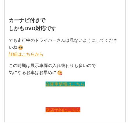
カーナビ付きで
しかもDVD対応です
でも走行中のドライバーさんは見ないようにしてくださ
いね
詳細はこちらから
この時期は展示車両の入れ替わりも多いので
気になるお車はお早めに
在庫車情報はこちら
来店予約はこちら