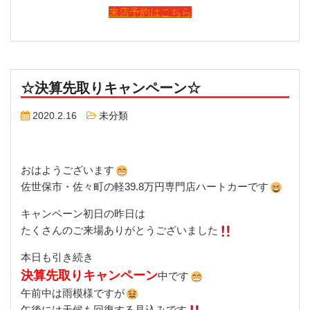
来店予約はこちら
☆決算先取りキャンペーン☆
2020.2.16
未分類
おはようございます
佐世保市・佐々町の軽39.8万円専門店ハートカーです
キャンペーン初日の昨日は
たくさんのご来場ありがとうございました
本日も引き続き
決算先取りキャンペーン
中です
午前中は雨模様ですが
午後には天候も回復する見込みです