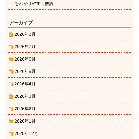
をわかりやすく解説
アーカイブ
2026年8月
2026年7月
2026年6月
2026年5月
2026年4月
2026年3月
2026年2月
2026年1月
2025年12月