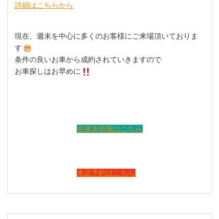
詳細はこちらから
現在、週末を中心に多くのお客様にご来場頂いておりま
す
条件の良いお車から成約されていきますので
お車探しはお早めに
在庫車情報はこちら
来店予約はこちら