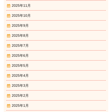
2025年11月
2025年10月
2025年9月
2025年8月
2025年7月
2025年6月
2025年5月
2025年4月
2025年3月
2025年2月
2025年1月