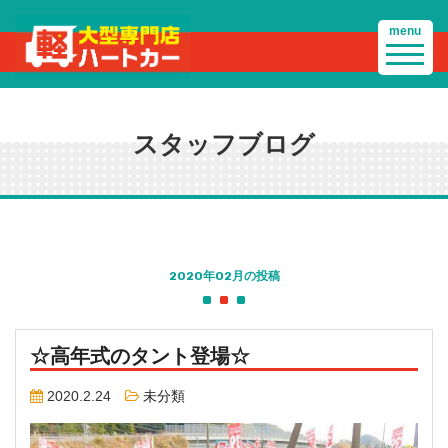
menu
スタッフブログ
2020年02月の投稿
☆高年式のタント登場☆
2020.2.24
未分類