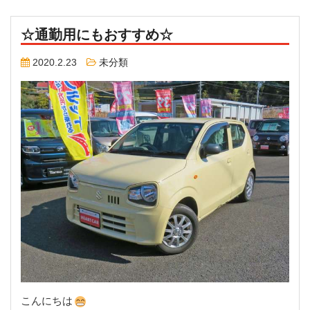
☆通勤用にもおすすめ☆
2020.2.23
未分類
こんにちは