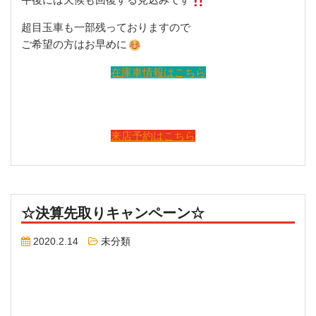
超目玉車も一部残っておりますので
ご希望の方はお早めに
在庫車情報はこちら
来店予約はこちら
☆決算先取りキャンペーン☆
2020.2.14
未分類