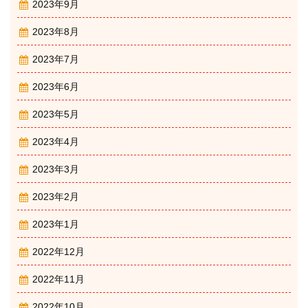
2023年9月
2023年8月
2023年7月
2023年6月
2023年5月
2023年4月
2023年3月
2023年2月
2023年1月
2022年12月
2022年11月
2022年10月