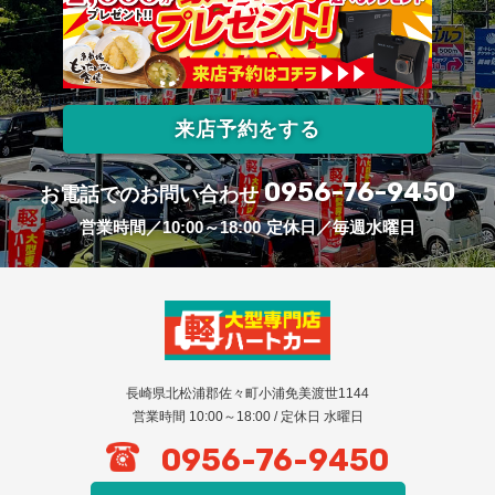
来店予約をする
0956-76-9450
お電話でのお問い合わせ
営業時間／10:00～18:00
定休日／毎週水曜日
長崎県北松浦郡佐々町小浦免美渡世1144
営業時間 10:00～18:00 / 定休日 水曜日
0956-76-9450