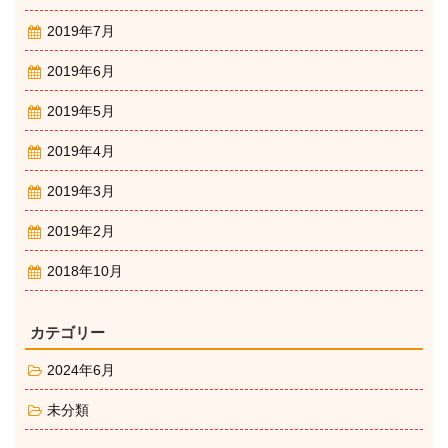
2019年7月
2019年6月
2019年5月
2019年4月
2019年3月
2019年2月
2018年10月
カテゴリー
2024年6月
未分類