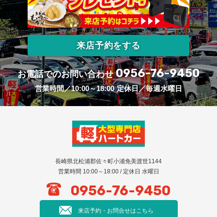
来店予約をする
0956-76-9450
お電話でのお問い合わせ
営業時間／10:00～18:00
定休日／毎週水曜日
長崎県北松浦郡佐々町小浦免美渡世1144
営業時間 10:00～18:00 / 定休日 水曜日
0956-76-9450
来店予約・お問合せはこちら