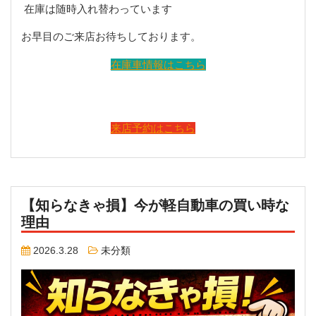
在庫は随時入れ替わっています
お早目のご来店お待ちしております。
在庫車情報はこちら
来店予約はこちら
【知らなきゃ損】今が軽自動車の買い時な
理由
2026.3.28
未分類