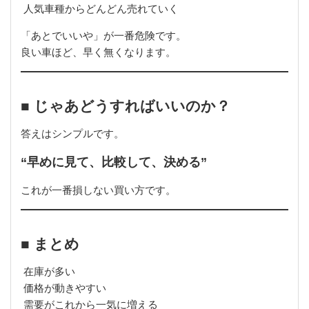
人気車種からどんどん売れていく
「あとでいいや」が一番危険です。
良い車ほど、早く無くなります。
■ じゃあどうすればいいのか？
答えはシンプルです。
“早めに見て、比較して、決める”
これが一番損しない買い方です。
■ まとめ
在庫が多い
価格が動きやすい
需要がこれから一気に増える