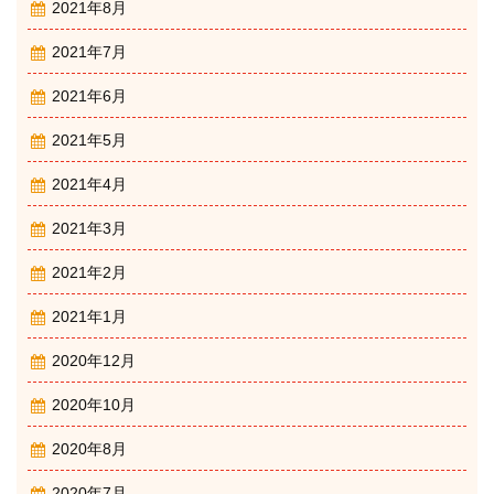
2021年8月
2021年7月
2021年6月
2021年5月
2021年4月
2021年3月
2021年2月
2021年1月
2020年12月
2020年10月
2020年8月
2020年7月