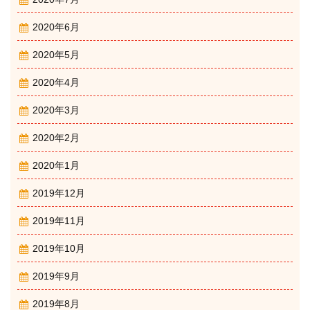
2020年6月
2020年5月
2020年4月
2020年3月
2020年2月
2020年1月
2019年12月
2019年11月
2019年10月
2019年9月
2019年8月