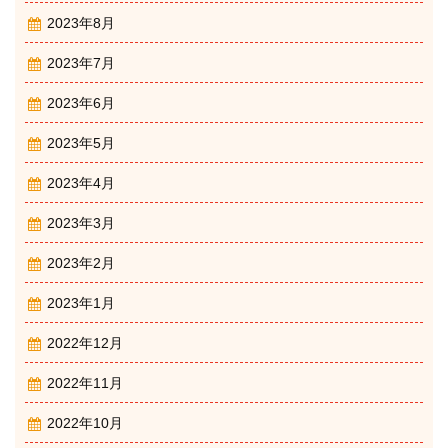
2023年8月
2023年7月
2023年6月
2023年5月
2023年4月
2023年3月
2023年2月
2023年1月
2022年12月
2022年11月
2022年10月