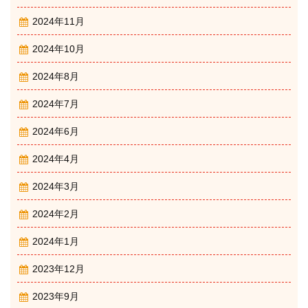
2024年11月
2024年10月
2024年8月
2024年7月
2024年6月
2024年4月
2024年3月
2024年2月
2024年1月
2023年12月
2023年9月