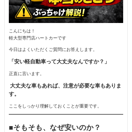
こんにちは！
軽大型専門店ハートカーです
今日はよくいただくご質問にお答えします。
「安い軽自動車って大丈夫なんですか？」
正直に言います。
大丈夫な車もあれば、注意が必要な車もありま
す。
ここをしっかり理解しておくことが重要です。
■そもそも、なぜ安いのか？