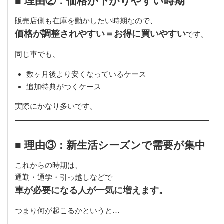
■ 理由②：価格が下がりやすい時期
販売店側も在庫を動かしたい時期なので、
価格が調整されやすい＝お得に買いやすい
です。
同じ車でも、
数ヶ月後より安くなっているケース
追加特典がつくケース
実際にかなり多いです。
■ 理由③：新生活シーズンで需要が集中
これからの時期は、
通勤・通学・引っ越しなどで
車が必要になる人が一気に増えます。
つまり何が起こるかというと…