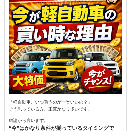
「軽自動車、いつ買うのが一番いいの？」
そう思っている方、正直かなり多いです。
結論から言います。
“今”はかなり条件が揃っているタイミングで