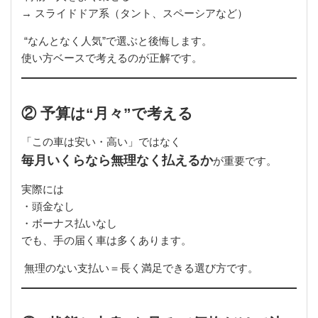
→ スライドドア系（タント、スペーシアなど）
“なんとなく人気”で選ぶと後悔します。
使い方ベースで考えるのが正解です。
② 予算は“月々”で考える
「この車は安い・高い」ではなく
毎月いくらなら無理なく払えるか
が重要です。
実際には
・頭金なし
・ボーナス払いなし
でも、手の届く車は多くあります。
無理のない支払い＝長く満足できる選び方です。