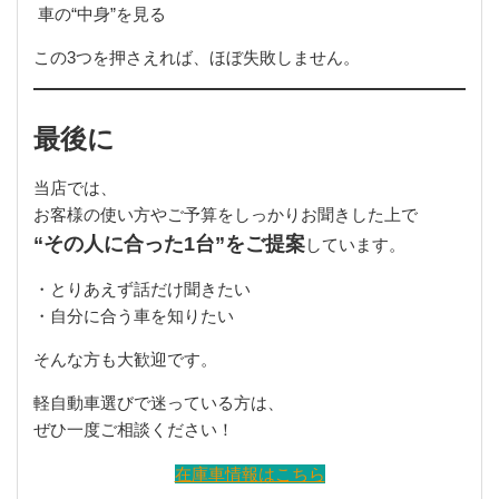
車の“中身”を見る
この3つを押さえれば、ほぼ失敗しません。
最後に
当店では、
お客様の使い方やご予算をしっかりお聞きした上で
“その人に合った1台”をご提案
しています。
・とりあえず話だけ聞きたい
・自分に合う車を知りたい
そんな方も大歓迎です。
軽自動車選びで迷っている方は、
ぜひ一度ご相談ください！
在庫車情報はこちら