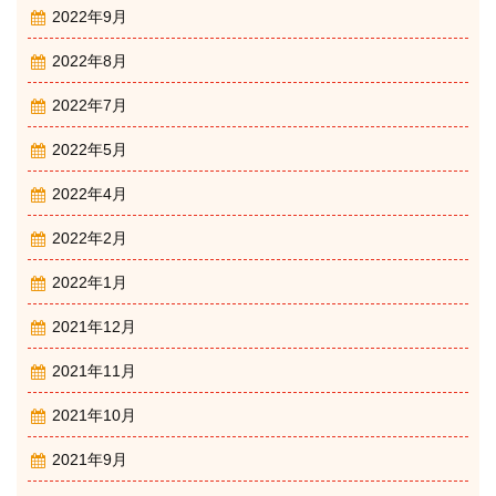
2022年9月
2022年8月
2022年7月
2022年5月
2022年4月
2022年2月
2022年1月
2021年12月
2021年11月
2021年10月
2021年9月