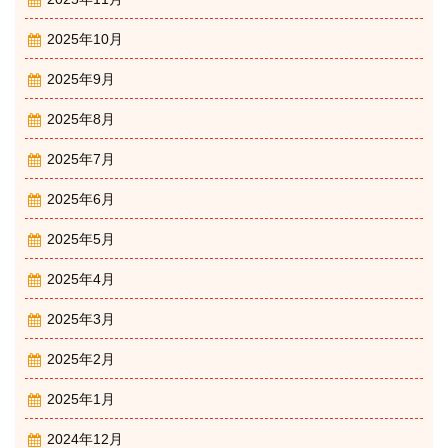
2025年10月
2025年9月
2025年8月
2025年7月
2025年6月
2025年5月
2025年4月
2025年3月
2025年2月
2025年1月
2024年12月