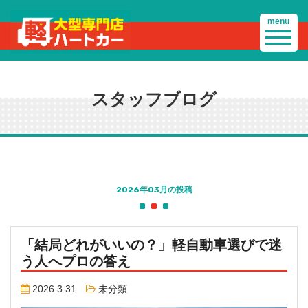
menu
スタッフブログ
2026年03月の投稿
「結局どれがいいの？」軽自動車選びで迷
う人へプロの答え
2026.3.31
未分類