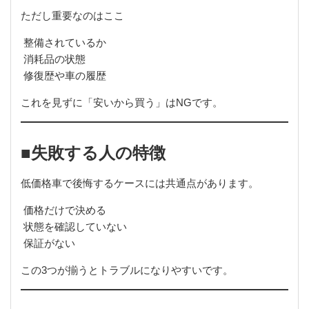
ただし重要なのはここ
整備されているか
消耗品の状態
修復歴や車の履歴
これを見ずに「安いから買う」はNGです。
■失敗する人の特徴
低価格車で後悔するケースには共通点があります。
価格だけで決める
状態を確認していない
保証がない
この3つが揃うとトラブルになりやすいです。