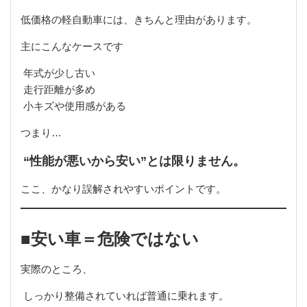
低価格の軽自動車には、きちんと理由があります。
主にこんなケースです
年式が少し古い
走行距離が多め
小キズや使用感がある
つまり…
“性能が悪いから安い”とは限りません。
ここ、かなり誤解されやすいポイントです。
■安い車＝危険ではない
実際のところ、
しっかり整備されていれば普通に乗れます。