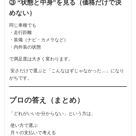
③ “状態と中身”を見る（価格だけで決
めない）
同じ車種でも
・走行距離
・装備（ナビ・カメラなど）
・内外装の状態
で満足度は大きく変わります。
安さだけで選ぶと「こんなはずじゃなかった…」になり
がちです。
プロの答え（まとめ）
「どれがいいか分からない」という方は、
使い方で選ぶ
月々の支払いで考える