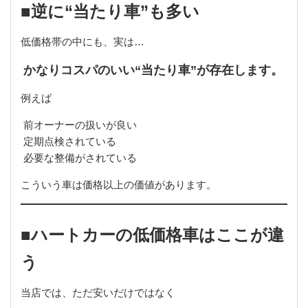
■逆に“当たり車”も多い
低価格帯の中にも、実は…
かなりコスパのいい“当たり車”が存在します。
例えば
前オーナーの扱いが良い
定期点検されている
必要な整備がされている
こういう車は価格以上の価値があります。
■ハートカーの低価格車はここが違
う
当店では、ただ安いだけではなく