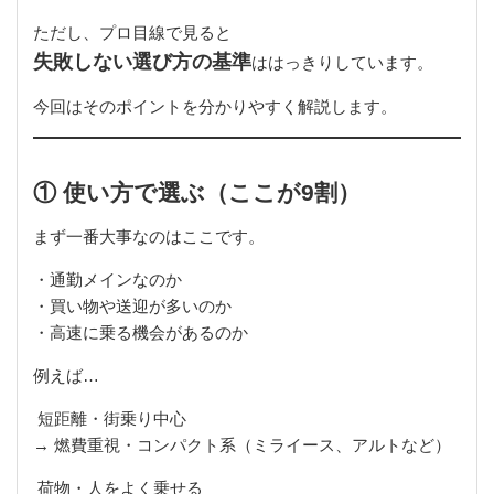
ただし、プロ目線で見ると
失敗しない選び方の基準
ははっきりしています。
今回はそのポイントを分かりやすく解説します。
① 使い方で選ぶ（ここが9割）
まず一番大事なのはここです。
・通勤メインなのか
・買い物や送迎が多いのか
・高速に乗る機会があるのか
例えば…
短距離・街乗り中心
→ 燃費重視・コンパクト系（ミライース、アルトなど）
荷物・人をよく乗せる