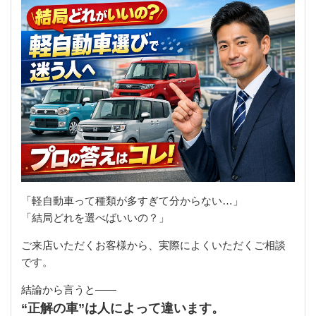
「軽自動車って種類が多すぎて分からない…」
「結局どれを選べばいいの？」
ご来店いただくお客様から、実際によくいただくご相談
です。
結論から言うと――
“正解の車”は人によって違います。