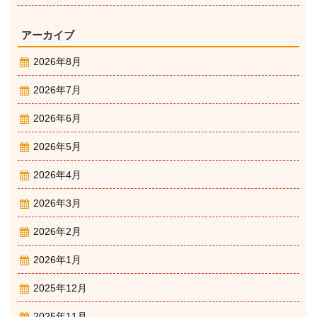
アーカイブ
2026年8月
2026年7月
2026年6月
2026年5月
2026年4月
2026年3月
2026年2月
2026年1月
2025年12月
2025年11月