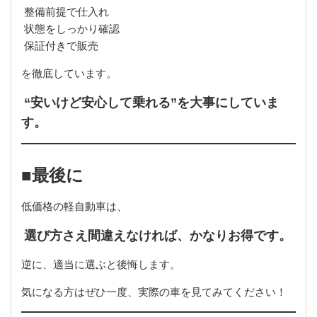
整備前提で仕入れ
状態をしっかり確認
保証付きで販売
を徹底しています。
“安いけど安心して乗れる”を大事にしていま
す。
■最後に
低価格の軽自動車は、
選び方さえ間違えなければ、かなりお得です。
逆に、適当に選ぶと後悔します。
気になる方はぜひ一度、実際の車を見てみてください！