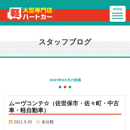
menu
スタッフブログ
2021年09月の投稿
ムーヴコンテ☆（佐世保市・佐々町・中古
車・軽自動車）
2021.9.25
未分類