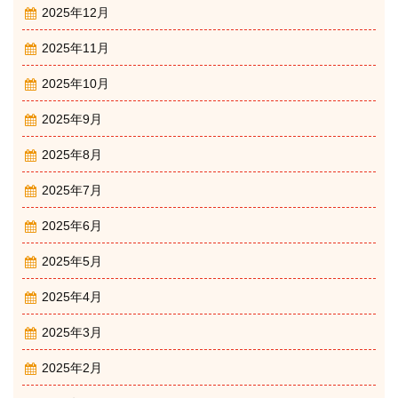
2025年12月
2025年11月
2025年10月
2025年9月
2025年8月
2025年7月
2025年6月
2025年5月
2025年4月
2025年3月
2025年2月