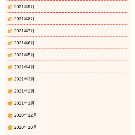
2021年9月
2021年8月
2021年7月
2021年6月
2021年5月
2021年4月
2021年3月
2021年2月
2021年1月
2020年12月
2020年10月