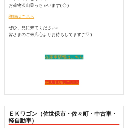
お荷物沢山乗っちゃいます(‘◇’)
詳細はこちら
ぜひ、見に来てください♪
皆さまのご来店心よりお待ちしてます(*’▽’)
在庫車情報はこちら
来店予約はこちら
ＥＫワゴン（佐世保市・佐々町・中古車・
軽自動車）