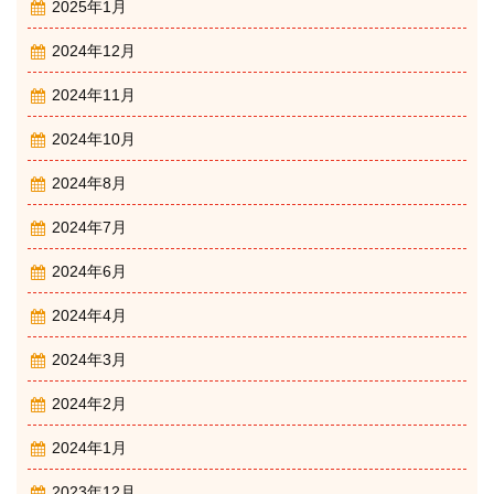
2025年1月
2024年12月
2024年11月
2024年10月
2024年8月
2024年7月
2024年6月
2024年4月
2024年3月
2024年2月
2024年1月
2023年12月