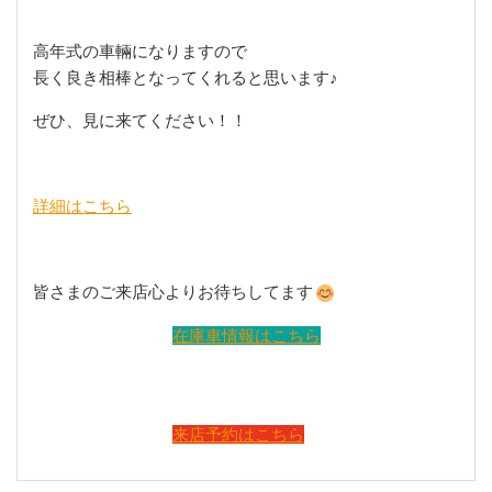
高年式の車輛になりますので
長く良き相棒となってくれると思います♪
ぜひ、見に来てください！！
詳細はこちら
皆さまのご来店心よりお待ちしてます
在庫車情報はこちら
来店予約はこちら