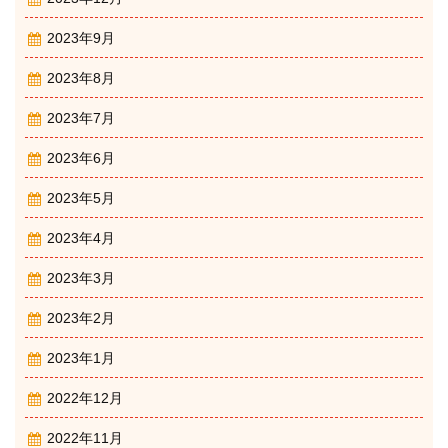
2023年9月
2023年8月
2023年7月
2023年6月
2023年5月
2023年4月
2023年3月
2023年2月
2023年1月
2022年12月
2022年11月