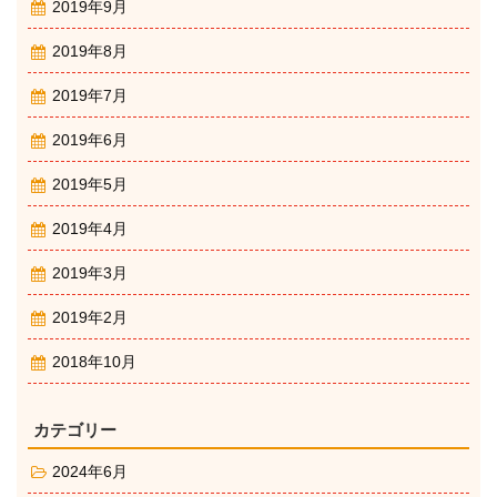
2019年9月
2019年8月
2019年7月
2019年6月
2019年5月
2019年4月
2019年3月
2019年2月
2018年10月
カテゴリー
2024年6月