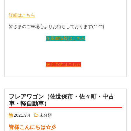
詳細はこちら
皆さまのご来場心よりお待ちしております(*^-^*)
在庫車情報はこちら
来店予約はこちら
フレアワゴン（佐世保市・佐々町・中古
車・軽自動車）
2021.9.4
未分類
皆様こんにちは☆彡