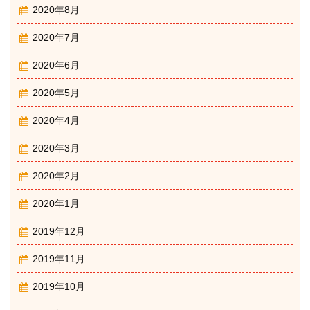
2020年8月
2020年7月
2020年6月
2020年5月
2020年4月
2020年3月
2020年2月
2020年1月
2019年12月
2019年11月
2019年10月