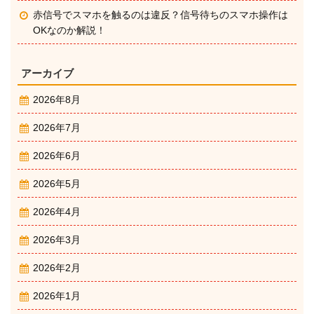
赤信号でスマホを触るのは違反？信号待ちのスマホ操作は
OKなのか解説！
アーカイブ
2026年8月
2026年7月
2026年6月
2026年5月
2026年4月
2026年3月
2026年2月
2026年1月