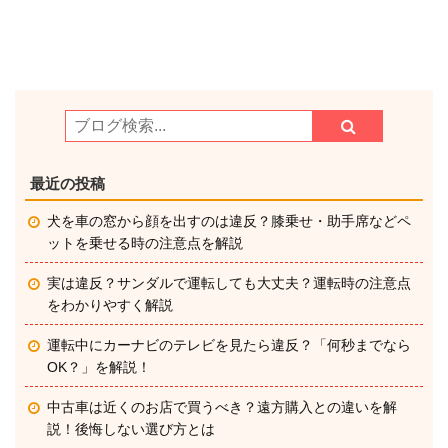
最近の投稿
犬を車の窓から顔を出すのは違反？膝乗せ・助手席などペ
ットを乗せる時の注意点を解説
実は違反？サンダルで運転しても大丈夫？運転時の注意点
をわかりやすく解説
運転中にカーナビのテレビを見たら違反？「何秒までなら
OK？」を解説！
中古車は近くのお店で買うべき？遠方購入との違いを解
説！後悔しない選び方とは