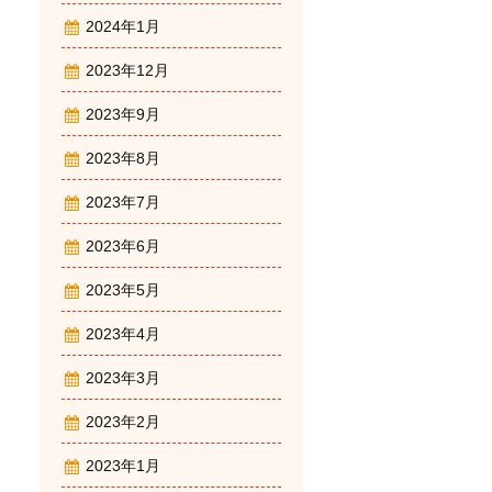
2024年1月
2023年12月
2023年9月
2023年8月
2023年7月
2023年6月
2023年5月
2023年4月
2023年3月
2023年2月
2023年1月