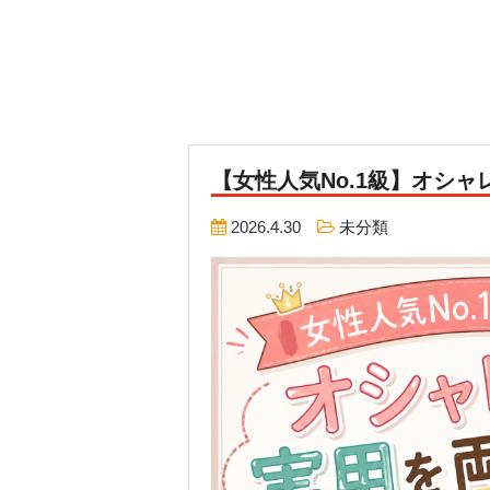
【女性人気No.1級】オシ
2026.4.30
未分類