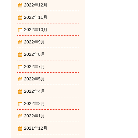
2022年12月
2022年11月
2022年10月
2022年9月
2022年8月
2022年7月
2022年5月
2022年4月
2022年2月
2022年1月
2021年12月