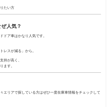
りたい方
なぜ人気？
ドドア車はかなり人気です。
トレスが減る」から。
支持が高く、
ります。
々エリアで探している方はぜひ一度在庫車情報をチェックして