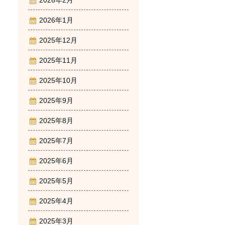
2026年2月
2026年1月
2025年12月
2025年11月
2025年10月
2025年9月
2025年8月
2025年7月
2025年6月
2025年5月
2025年4月
2025年3月