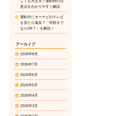
しても大丈夫？運転時の注
意点をわかりやすく解説
運転中にカーナビのテレビ
を見たら違反？「何秒まで
ならOK？」を解説！
アーカイブ
2026年8月
2026年7月
2026年6月
2026年5月
2026年4月
2026年3月