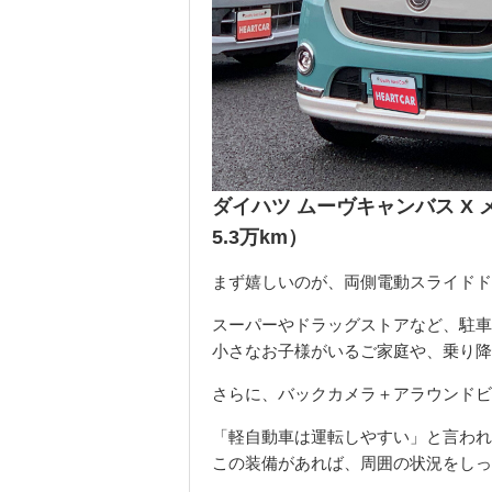
ダイハツ ムーヴキャンバス X メ
5.3万km）
まず嬉しいのが、両側電動スライドド
スーパーやドラッグストアなど、駐車
小さなお子様がいるご家庭や、乗り降
さらに、バックカメラ＋アラウンドビ
「軽自動車は運転しやすい」と言われ
この装備があれば、周囲の状況をしっ