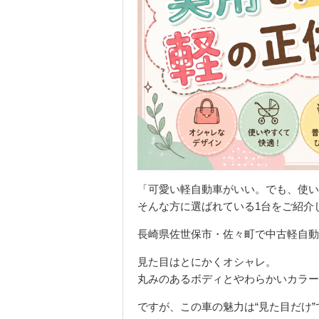
「可愛い軽自動車がいい。でも、使い
そんな方に選ばれている1台をご紹介
長崎県佐世保市・佐々町で中古軽自動
見た目はとにかくオシャレ。
丸みのあるボディとやわらかいカラー
ですが、この車の魅力は“見た目だけ