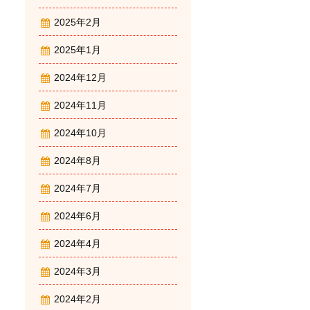
2025年2月
2025年1月
2024年12月
2024年11月
2024年10月
2024年8月
2024年7月
2024年6月
2024年4月
2024年3月
2024年2月