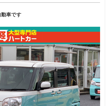
自動車です