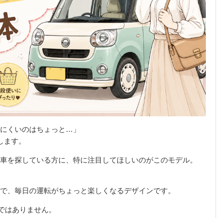
にくいのはちょっと…」
します。
車を探している方に、特に注目してほしいのがこのモデル。
で、毎日の運転がちょっと楽しくなるデザインです。
”ではありません。