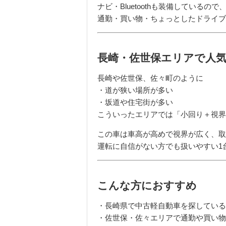
ナビ・Bluetoothも装備しているので
通勤・買い物・ちょっとしたドライブ
長崎・佐世保エリアで人
長崎や佐世保、佐々町のように
・道が狭い場所が多い
・坂道や住宅街が多い
こういったエリアでは「小回り＋視界
この車は車高が高めで視界が広く、取
運転に自信がない方でも扱いやすい1
こんな方におすすめ
・長崎県で中古軽自動車を探している
・佐世保・佐々エリアで通勤や買い物