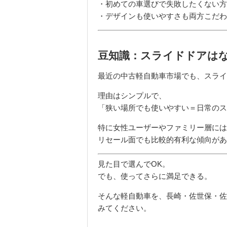
・初めての車選びで失敗したくない方
・デザインも使いやすさも両方こだわ
豆知識：スライドドアは
最近の中古軽自動車市場でも、スライ
理由はシンプルで、
「狭い場所でも使いやすい＝日常のス
特に女性ユーザーやファミリー層には
リセール面でも比較的有利な傾向があ
見た目で選んでOK。
でも、使ってさらに満足できる。
そんな軽自動車を、長崎・佐世保・佐
みてください。