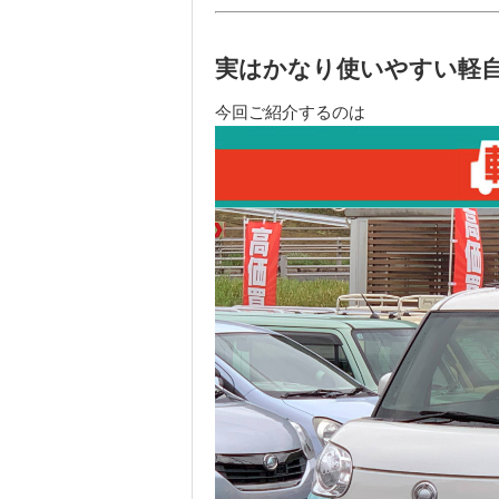
実はかなり使いやすい軽
今回ご紹介するのは