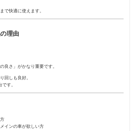
、
まで快適に使えます。
気の理由
の良さ」がかなり重要です。
り回しも良好。
台です。
方
メインの車が欲しい方