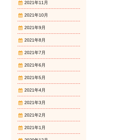
2021年11月
2021年10月
2021年9月
2021年8月
2021年7月
2021年6月
2021年5月
2021年4月
2021年3月
2021年2月
2021年1月